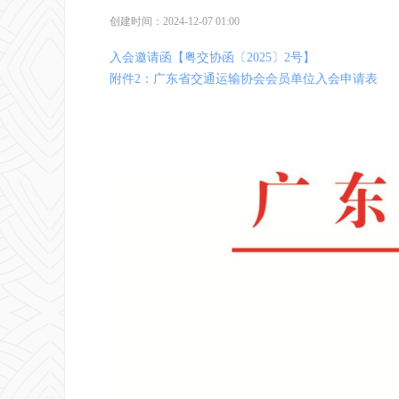
创建时间：
2024-12-07
01:00
入会邀请函【粤交协函〔2025〕2号】
附件2：广东省交通运输协会会员单位入会申请表