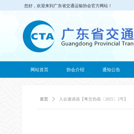
您好，欢迎来到广东省交通运输协会官方网站！
网站首页
协会介绍
通知公告
首页
ꄲ
入会邀请函【粤交协函〔2025〕2号】