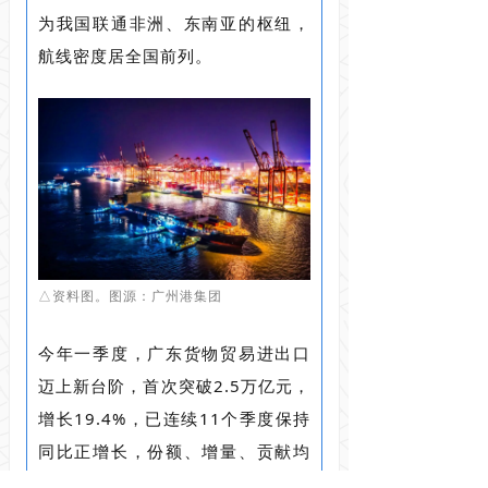
为我国联通非洲、东南亚的枢纽，
航线密度居全国前列。
△资料图。图源：广州港集团
今年一季度，广东货物贸易进出口
迈上新台阶，首次突破2.5万亿元，
增长19.4%，已连续11个季度保持
同比正增长，份额、增量、贡献均
居全国首位。广州港南沙港区一季