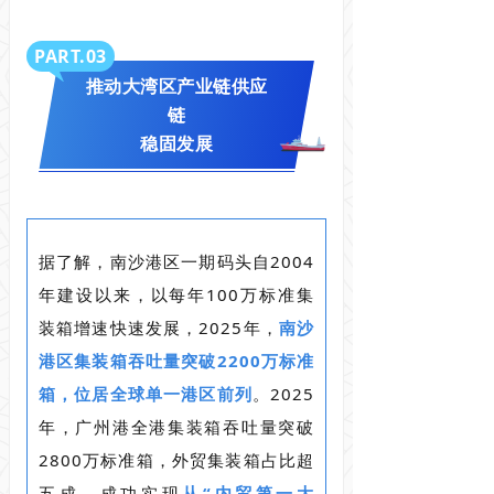
PART.0
3
推动大湾区产业链供应
链
稳固发展
据了解，南沙港区一期码头自2004
年建设以来，以每年100万标准集
装箱增速快速发展，2025年，
南沙
港区集装箱吞吐量突破2200万标准
箱，位居全球单一港区前列
。2025
年，广州港全港集装箱吞吐量突破
2800万标准箱，外贸集装箱占比超
五成，成功实现
从“内贸第一大