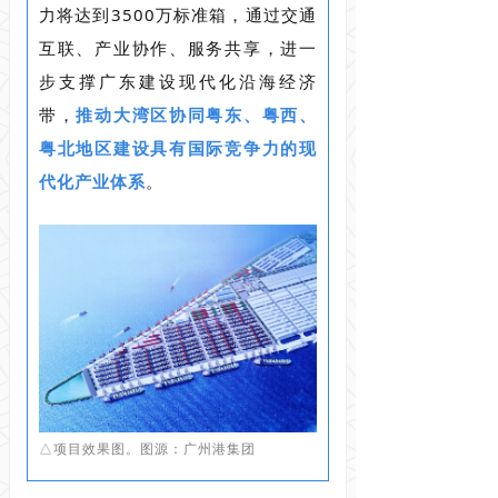
力将达到3500万标准箱，通过交通
互联、产业协作、服务共享，进一
步支撑广东建设现代化沿海经济
带，
推动大湾区协同粤东、粤西、
粤北地区建设具有国际竞争力的现
代化产业体系
。
△项目效果图。图源：广州港集团