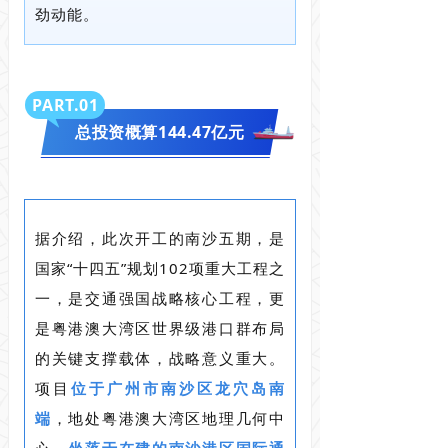
劲动能。
PART.0
1
总投资概算144.47亿元
据介绍，此次开工的南沙五期，是
国家“十四五”规划102项重大工程之
一，是交通强国战略核心工程，更
是粤港澳大湾区世界级港口群布局
的关键支撑载体，战略意义重大。
项目
位于广州市南沙区龙穴岛南
端
，地处粤港澳大湾区地理几何中