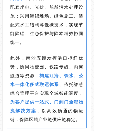
配套岸电、光伏、船舶污水处理设
施；采用海绵堆场、绿色施工、装
配式水工结构等低碳技术，实现节
能降碳、生态保护与降本增效协同
统一。
此外，南沙五期发挥港口枢纽优
势，协同物流园、铁路专线、内河
航道等资源，
构建江海、铁水、公
水一体化多式联运体系
。依托智慧
综合管理平台实现全域智能调度，
为客户提供一站式、门到门全程物
流解决方案
，以高效畅通的物流
链，保障区域产业链供应链稳定。