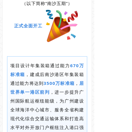
（以下简称“南沙五期”）
正式全面开工
项目设计年集装箱通过能力
670万
标准箱
，建成后南沙港区年集装箱
通过能力将达到
3500万标准箱
，
居
世界单一港区前列
，进一步提升广
州国际航运枢纽能级，为广州建设
全球海洋中心城市、服务全省构建
现代化综合交通运输体系和打造高
水平对外开放门户枢纽注入港口强