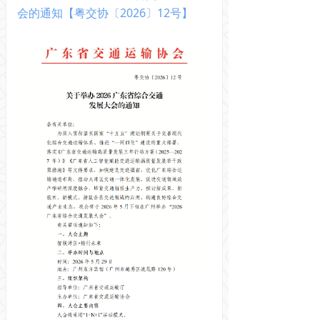
会的通知【粤交协〔2026〕12号】