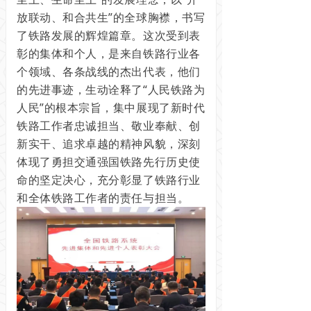
放联动、‌和合共生”的全球胸襟，书写
了铁路发展的辉煌篇章。这次受到表
彰的集体和个人，是来自铁路行业各
个领域、各条战线的杰出代表，他们
的先进事迹，生动诠释了“人民铁路为
人民”的根本宗旨，集中展现了新时代
铁路工作者忠诚担当、敬业奉献、创
新实干、追求卓越的精神风貌，深刻
体现了勇担交通强国铁路先行历史使
命的坚定决心，充分彰显了铁路行业
和全体铁路工作者的责任与担当。