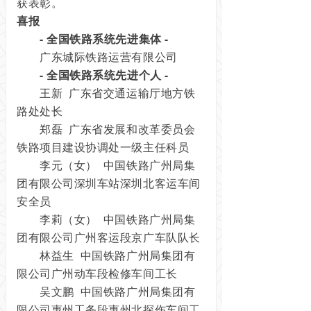
获表彰。
喜报
- 全国铁路系统先进集体 -
广东城际铁路运营有限公司
- 全国铁路系统先进个人 -
王新 广东省交通运输厅地方铁
路处处长
郑磊 广东省发展和改革委员会
铁路项目建设协调处一级主任科员
李元（女） 中国铁路广州局集
团有限公司深圳车站深圳北客运车间
安全员
李莉（女） 中国铁路广州局集
团有限公司广州客运段京广车队队长
林益生 中国铁路广州局集团有
限公司广州动车段检修车间工长
吴文鹏 中国铁路广州局集团有
限公司惠州工务段惠州北探伤车间工