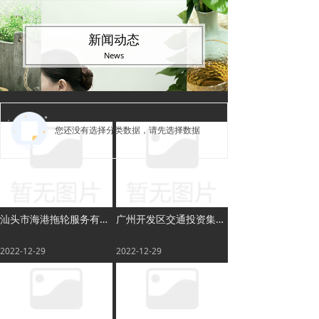
新闻动态
News
您还没有选择分类数据，请先选择数据
汕头市海港拖轮服务有限公司
广州开发区交通投资集团有限公司
2022-12-29
2022-12-29